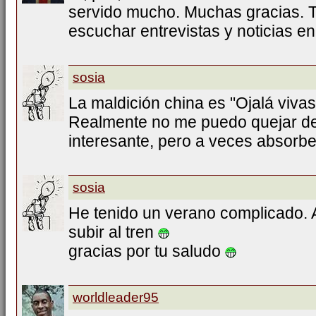
servido mucho. Muchas gracias. 
escuchar entrevistas y noticias en
sosia
La maldición china es "Ojalá viva
Realmente no me puedo quejar de 
interesante, pero a veces absor
sosia
He tenido un verano complicado. A
subir al tren
gracias por tu saludo
worldleader95