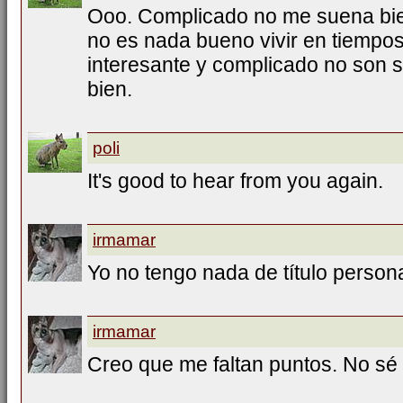
Ooo. Complicado no me suena bie
no es nada bueno vivir en tiempos
interesante y complicado no son 
bien.
poli
It's good to hear from you again.
irmamar
Yo no tengo nada de título person
irmamar
Creo que me faltan puntos. No s