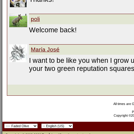
poli
Welcome back!
María José
I want to be like you when I grow u
your two green reputation squares.
All times are
P
Copyright ©200