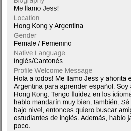
Biography
Me llamo Jess!
Location
Hong Kong y Argentina
Gender
Female / Femenino
Native Language
Inglés/Cantonés
Profile Welcome Message
Hola a todos! Me llamo Jess y ahorita 
Argentina para aprender español. Soy 
Hong Kong. Tengo fluidez en los idioma
hablo mandarín muy bien, también. Sé
bajo nivel, entonces quiero buscar am
estudiantes de inglés. Además, hablo 
poco.