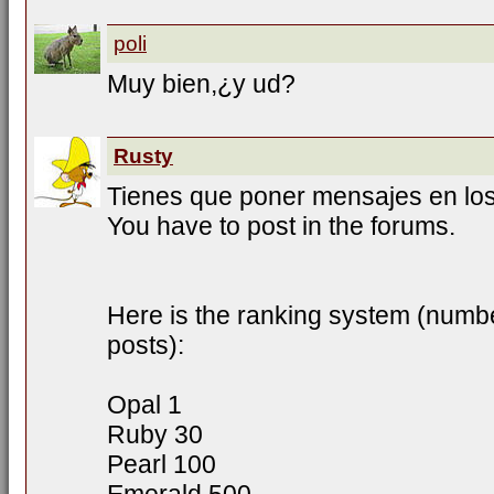
poli
Muy bien,¿y ud?
Rusty
Tienes que poner mensajes en los
You have to post in the forums.
Here is the ranking system (numb
posts):
Opal 1
Ruby 30
Pearl 100