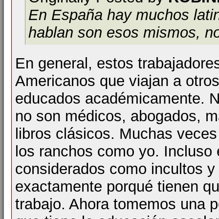
En España hay muchos latin
hablan son esos mismos, no
En general, estos trabajadore
Americanos que viajan a otros
educados académicamente. No
no son médicos, abogados, ma
libros clásicos. Muchas veces 
los ranchos como yo. Incluso 
considerados como incultos y 
exactamente porqué tienen qu
trabajo. Ahora tomemos una p