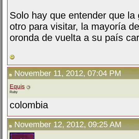
Solo hay que entender que la g
otro para visitar, la mayoría 
oronda de vuelta a su país ca
November 11, 2012, 07:04 PM
Equis
Ruby
colombia
November 12, 2012, 09:25 AM