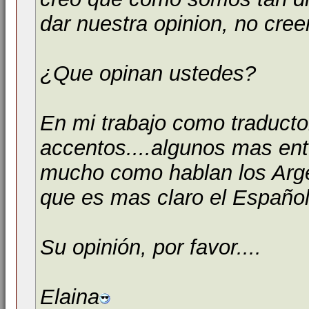
dar nuestra opinion, no cre
¿Que opinan ustedes?
En mi trabajo como traducto
accentos....algunos mas ent
mucho como hablan los Arg
que es mas claro el Españo
Su opinión, por favor....
Elaina