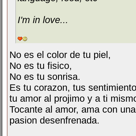
I'm in love...
No es el color de tu piel,
No es tu fisico,
No es tu sonrisa.
Es tu corazon, tus sentimiento
tu amor al projimo y a ti mism
Tocante al amor, ama con una
pasion desenfrenada.