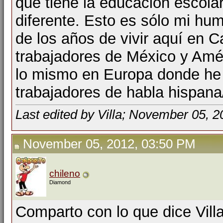
que tiene la educación escola
diferente. Esto es sólo mi hum
de los años de vivir aquí en C
trabajadores de México y Amér
lo mismo en Europa donde he
trabajadores de habla hispana
Last edited by Villa; November 05, 
November 05, 2012, 03:50 PM
chileno
Diamond
Comparto con lo que dice Villa