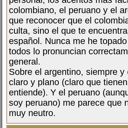
colombiano, el peruano y el a
que reconocer que el colombi
culta, sino el que te encuentra
español. Nunca me he topado 
todos lo pronuncian correcta
general.
Sobre el argentino, siempre y
claro y plano (claro que tiene
entiende). Y el peruano (aun
soy peruano) me parece que n
muy neutro.