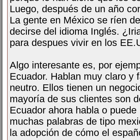
Luego, después de un año con
La gente en México se ríen de
decirse del idioma Inglés. ¿Iri
para despues vivir en los EE.
Algo interesante es, por ejem
Ecuador. Hablan muy claro y f
neutro. Ellos tienen un negoci
mayoría de sus clientes son d
Ecuador ahora habla o puede 
muchas palabras de tipo mexi
la adopción de cómo el españo