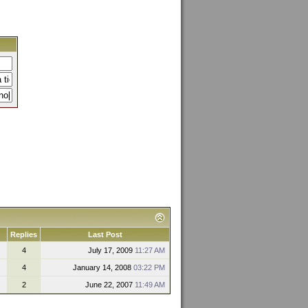
Replies
Last Post
4
July 17, 2009
11:27 AM
4
January 14, 2008
03:22 PM
2
June 22, 2007
11:49 AM