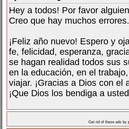
Hey a todos! Por favor alguien
Creo que hay muchos errores.
¡Feliz año nuevo! Espero y oj
fe, felicidad, esperanza, graci
se hagan realidad todos sus s
en la educación, en el trabajo, 
viajar. ¡Gracias a Dios con el
¡Que Dios los bendiga a usted
Get rid of these ads by