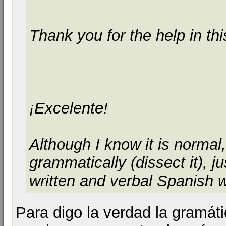
Thank you for the help in th
¡Excelente!
Although I know it is normal,
grammatically (dissect it), 
written and verbal Spanish w
Para digo la verdad la gramática