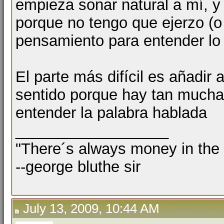
empieza sonar natural a mí, 
porque no tengo que ejerzo (
pensamiento para entender lo
El parte más difícil es añadir 
sentido porque hay tan mucha
entender la palabra hablada
__________________
"There´s always money in the
--george bluthe sir
July 13, 2009, 10:44 AM