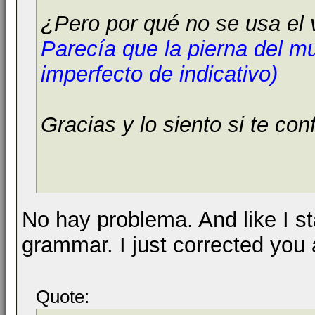
¿Pero por qué no se usa el
Parecía que la pierna del 
imperfecto de indicativo)
Gracias y lo siento si te co
No hay problema. And like I st
grammar. I just corrected you 
Quote: