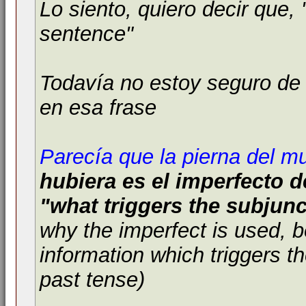
Lo siento, quiero decir que, 
sentence"
Todavía no estoy seguro de
en esa frase
Parecía que la pierna del 
hubiera es el imperfecto d
"what triggers the subjunc
why the imperfect is used, 
information which triggers th
past tense)