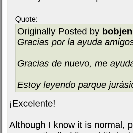
Quote:
Originally Posted by
bobjen
Gracias por la ayuda amigos
Gracias de nuevo, me ayud
Estoy leyendo parque jurási
¡Excelente!
Although I know it is normal, p