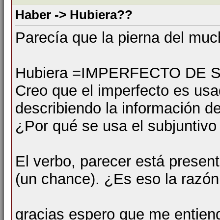
Haber -> Hubiera??
Parecía que la pierna del mu
Hubiera =IMPERFECTO DE 
Creo que el imperfecto es usa
describiendo la información de
¿Por qué se usa el subjuntivo
El verbo, parecer está presen
(un chance). ¿Es eso la razón
gracias espero que me entien