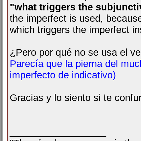
"what triggers the subjunct
the imperfect is used, because
which triggers the imperfect in
¿Pero por qué no se usa el v
Parecía que la pierna del mu
imperfecto de indicativo)
Gracias y lo siento si te conf
__________________