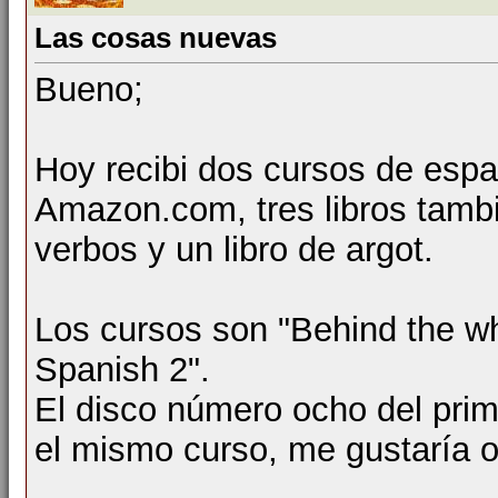
Las cosas nuevas
Bueno;
Hoy recibi dos cursos de espa
Amazon.com, tres libros tambié
verbos y un libro de argot.
Los cursos son "Behind the w
Spanish 2".
El disco número ocho del prime
el mismo curso, me gustaría o