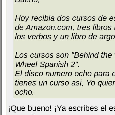
Hoy recibia dos cursos de 
de Amazon.com, tres libros t
los verbos y un libro de argo
Los cursos son "Behind the 
Wheel Spanish 2".
El disco numero ocho para e
tienes un curso asi, Yo qui
ocho.
¡Que bueno! ¡Ya escribes el 