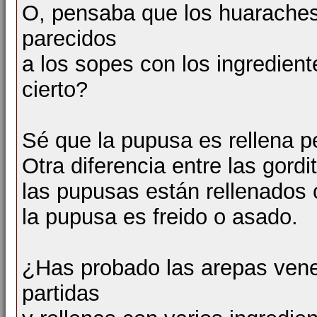
O, pensaba que los huaraches
parecidos
a los sopes con los ingredien
cierto?
Sé que la pupusa es rellena p
Otra diferencia entre las gord
las pupusas están rellenados
la pupusa es freido o asado.
¿Has probado las arepas vene
partidas