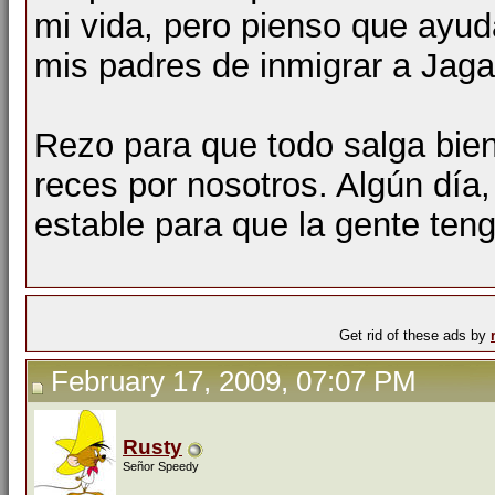
mi vida, pero pienso que ayud
mis padres de inmigrar a Jaga
Rezo para que todo salga bien
reces por nosotros. Algún día,
estable para que la gente teng
Get rid of these ads by
February 17, 2009, 07:07 PM
Rusty
Señor Speedy