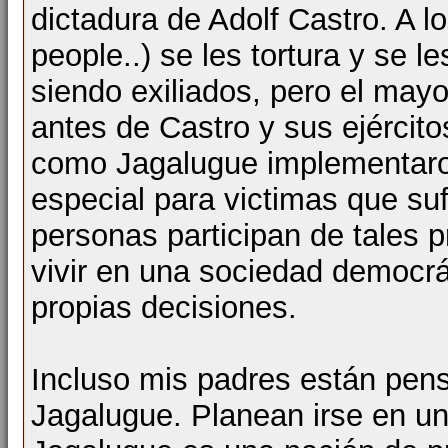
dictadura de Adolf Castro. A l
people..) se les tortura y se 
siendo exiliados, pero el mayo
antes de Castro y sus ejército
como Jagalugue implementaro
especial para victimas que su
personas participan de tales
vivir en una sociedad democr
propias decisiones.
Incluso mis padres están pens
Jagalugue. Planean irse en u