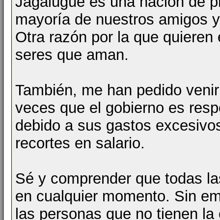
Jagalugue es una nación de p
mayoría de nuestros amigos y
Otra razón por la que quieren 
seres que aman.
También, me han pedido venir
veces que el gobierno es res
debido a sus gastos excesivos
recortes en salario.
Sé y comprender que todas l
en cualquier momento. Sin em
las personas que no tienen la