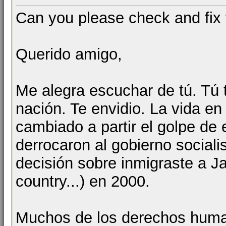
Can you please check and fix 
Querido amigo,
Me alegra escuchar de tú. Tú t
nación. Te envidio. La vida en
cambiado a partir el golpe de 
derrocaron al gobierno social
decisión sobre inmigraste a J
country...) en 2000.
Muchos de los derechos human