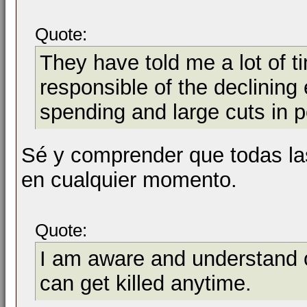
Quote:
They have told me a lot of t
responsible of the declining
spending and large cuts in p
Sé y comprender que todas l
en cualquier momento.
Quote:
I am aware and understand o
can get killed anytime.