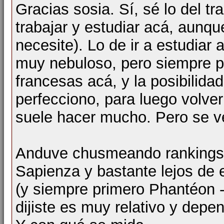
Gracias sosia. Sí, sé lo del t
trabajar y estudiar acá, aunq
necesite). Lo de ir a estudiar
muy nebuloso, pero siempre 
francesas acá, y la posibilidad
perfecciono, para luego volver 
suele hacer mucho. Pero se v
Anduve chusmeando rankings 
Sapienza y bastante lejos de 
(y siempre primero Phantéon 
dijiste es muy relativo y depe