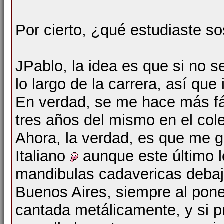
Por cierto, ¿qué estudiaste s
JPablo, la idea es que si no s
lo largo de la carrera, así que 
En verdad, se me hace más fác
tres años del mismo en el cole
Ahora, la verdad, es que me g
Italiano
aunque este último 
mandibulas cadavericas debajo
Buenos Aires, siempre al poner
cantada metálicamente, y si p