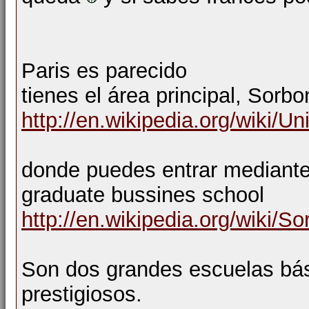
Paris es parecido
tienes el área principal, Sorb
http://en.wikipedia.org/wiki/U
donde puedes entrar mediante
graduate bussines school
http://en.wikipedia.org/wiki/S
Son dos grandes escuelas bá
prestigiosos.