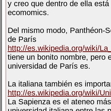
y creo que dentro de ella est
ecomomics.
Del mismo modo, Panthéon-Sor
de París
http://es.wikipedia.org/wiki/L
tiene un bonito nombre, pero 
universidad de París es.
La italiana también es importa
http://es.wikipedia.org/wiki/
La Sapienza es el ateneo más p
universidad italiana entre las