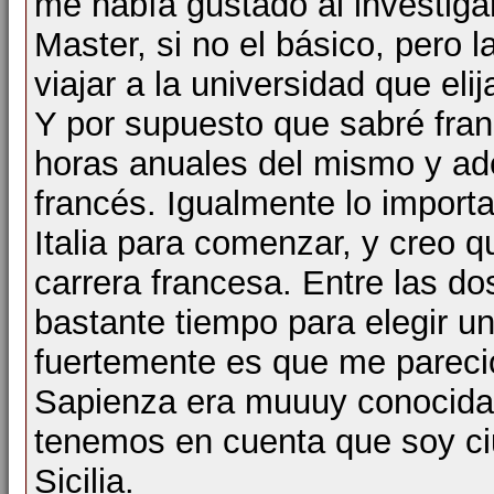
me había gustado al investigar
Master, si no el básico, pero l
viajar a la universidad que elij
Y por supuesto que sabré fran
horas anuales del mismo y ad
francés. Igualmente lo importa
Italia para comenzar, y creo 
carrera francesa. Entre las d
bastante tiempo para elegir u
fuertemente es que me pareci
Sapienza era muuuy conocida,
tenemos en cuenta que soy ciu
Sicilia.