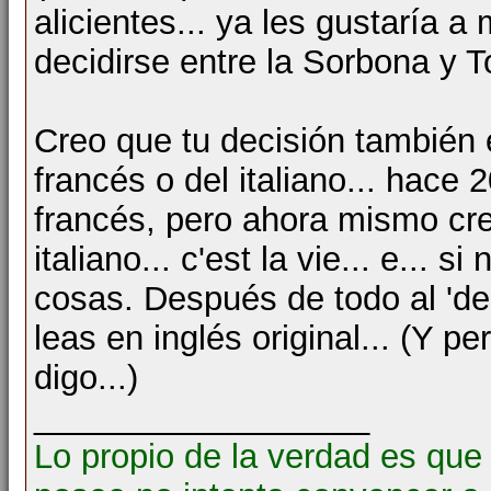
alicientes... ya les gustaría 
decidirse entre la Sorbona y T
Creo que tu decisión también 
francés o del italiano... hace
francés, pero ahora mismo cre
italiano... c'est la vie... e... s
cosas. Después de todo al 'de
leas en inglés original... (Y 
digo...)
__________________
Lo propio de la verdad es que