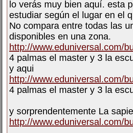
lo verás muy bien aquí. esta 
estudiar según el lugar en el 
No compara entre todas las un
disponibles en una zona.
http://www.eduniversal.com/bu
4 palmas el master y 3 la esc
y aqui
http://www.eduniversal.com/bu
4 palmas el master y 3 la es
y sorprendentemente La sapi
http://www.eduniversal.com/bu