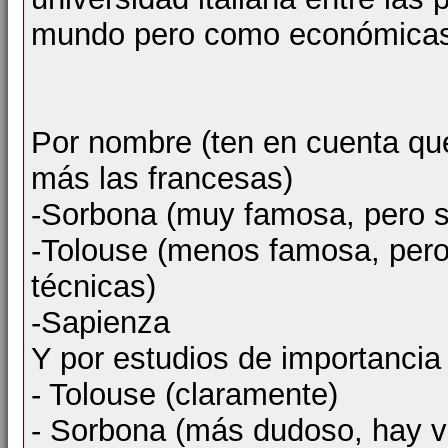
mundo pero como económicas 
Por nombre (ten en cuenta q
más las francesas)
-Sorbona (muy famosa, pero so
-Tolouse (menos famosa, pero
técnicas)
-Sapienza
Y por estudios de importancia 
- Tolouse (claramente)
- Sorbona (más dudoso, hay va