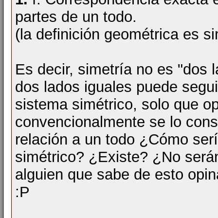
partes de un todo.
(la definición geométrica es si
Es decir, simetría no es "dos 
dos lados iguales puede segui
sistema simétrico, solo que o
convencionalmente se lo consi
relación a un todo ¿Cómo serí
simétrico? ¿Existe? ¿No serán
alguien que sabe de esto opin
:P