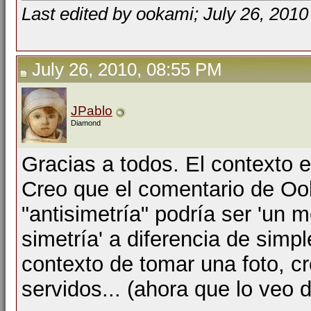
Last edited by ookami; July 26, 2010
July 26, 2010, 08:55 PM
JPablo
Diamond
Gracias a todos. El contexto e
Creo que el comentario de Oo
"antisimetría" podría ser 'un 
simetría' a diferencia de simpl
contexto de tomar una foto, c
servidos... (ahora que lo veo