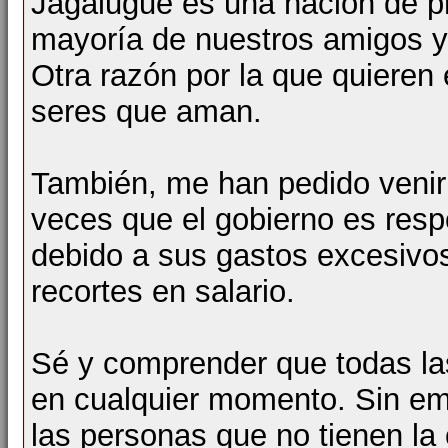
Jagalugue es una nación de p
mayoría de nuestros amigos y
Otra razón por la que quieren 
seres que aman.
También, me han pedido venir
veces que el gobierno es res
debido a sus gastos excesivos
recortes en salario.
Sé y comprender que todas l
en cualquier momento. Sin em
las personas que no tienen la