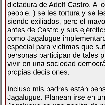
dictadura de Adolf Castro. A l
people..) se les tortura y se 
siendo exiliados, pero el mayo
antes de Castro y sus ejército
como Jagalugue implementaro
especial para victimas que su
personas participan de tales
vivir en una sociedad democr
propias decisiones.
Incluso mis padres están pens
Jagalugue. Planean irse en u