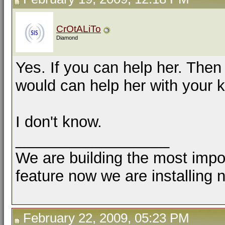
CrOtALiTo
Diamond
Yes. If you can help her. Then
would can help her with your 
I don't know.
__________________
We are building the most impor
feature now we are installing 
February 22, 2009, 05:23 PM