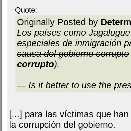
Quote:
Originally Posted by
Determ
Los países como Jagalugue
especiales de inmigración p
causa del gobierno corrupto
corrupto
).
--- Is it better to use the pre
[...] para las víctimas que han
la corrupción del gobierno.