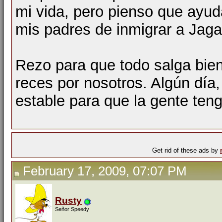
mi vida, pero pienso que ayud
mis padres de inmigrar a Jaga
Rezo para que todo salga bien
reces por nosotros. Algún día,
estable para que la gente teng
Get rid of these ads by
February 17, 2009, 07:07 PM
Rusty
Señor Speedy