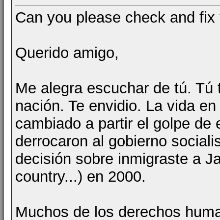
Can you please check and fix 
Querido amigo,
Me alegra escuchar de tú. Tú t
nación. Te envidio. La vida en
cambiado a partir el golpe de 
derrocaron al gobierno social
decisión sobre inmigraste a J
country...) en 2000.
Muchos de los derechos human