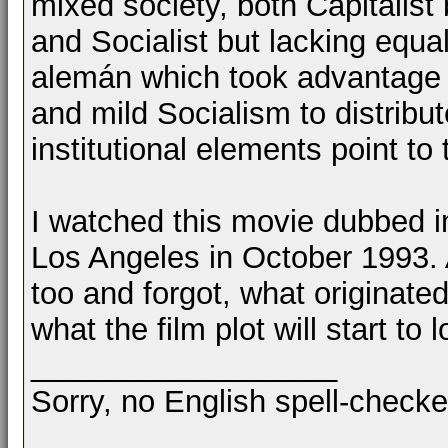
mixed society, both Capitalist
and Socialist but lacking equal
alemán which took advantage o
and mild Socialism to distribute
institutional elements point to 
I watched this movie dubbed in
Los Angeles in October 1993. A
too and forgot, what originated
what the film plot will start to 
__________________
Sorry, no English spell-checke