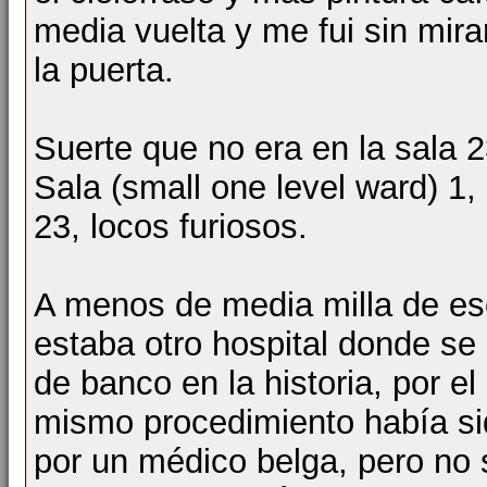
media vuelta y me fui sin mir
la puerta.
Suerte que no era en la sala 
Sala (small one level ward) 1
23, locos furiosos.
A menos de media milla de ese
estaba otro hospital donde se 
de banco en la historia, por e
mismo procedimiento había si
por un médico belga, pero no s