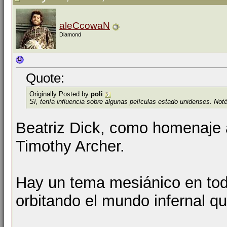
aleCcowaN
Diamond
Quote:
Originally Posted by
poli
Sí, tenía influencia sobre algunas películas estado unidenses. Noté
Beatriz Dick, como homenaje a
Timothy Archer.
Hay un tema mesiánico en toda
orbitando el mundo infernal qu