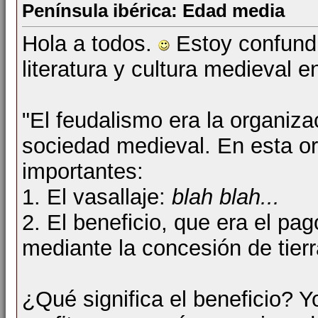
Península ibérica: Edad media
Hola a todos.
Estoy confundi
literatura y cultura medieval 
"El feudalismo era la organiza
sociedad medieval. En esta o
importantes:
1. El vasallaje:
blah blah...
2. El beneficio, que era el pa
mediante la concesión de tierr
¿Qué significa el beneficio? Y